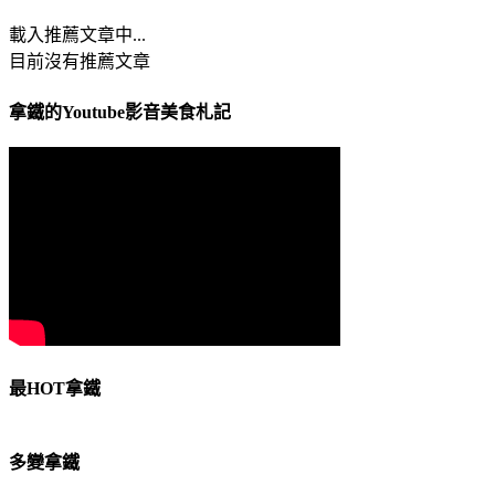
載入推薦文章中...
目前沒有推薦文章
拿鐵的Youtube影音美食札記
最HOT拿鐵
多變拿鐵