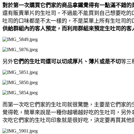
對於第一次購買它們家的商品拿鐵覺得有一點滿不錯的
還有販賣單片的生吐司，不過能不能買到自己想要吃的
吐司的口味都是不太一樣的，不是菜單上所有生吐司的
供給群組內的客人預定，而利用群組來預定生吐司的客人
另外
它們的生吐司還可以切成厚片、薄片或是不切
等三
而第一次吃它們家的生吐司就很驚艷，主要是它們家的
覺得乾，簡單來說是一種你越嚼越好吃的生吐司，另外
次吃它們家的生吐司印象就是很好吃，決定要再買其他