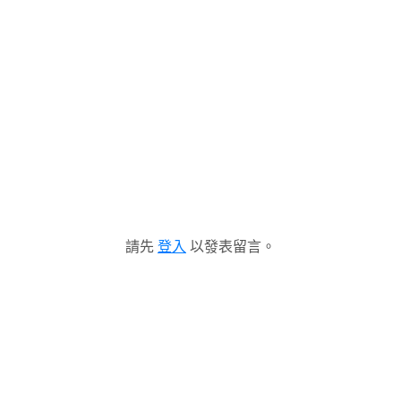
請先
登入
以發表留言。