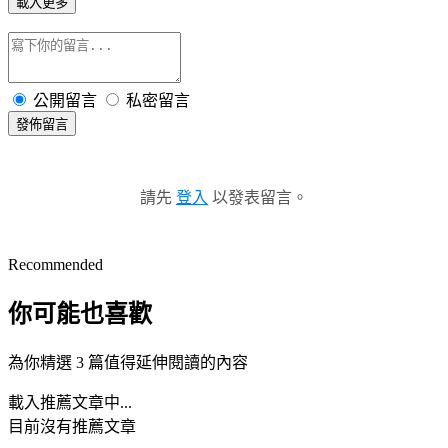
載入更多
公開留言
私密留言
發佈留言
請先
登入
以發表留言。
Recommended
你可能也喜歡
為你精選 3 篇值得延伸閱讀的內容
載入推薦文章中...
目前沒有推薦文章