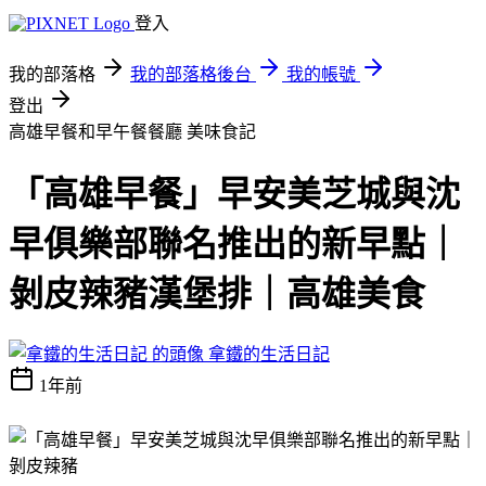
登入
我的部落格
我的部落格後台
我的帳號
登出
高雄早餐和早午餐餐廳
美味食記
「高雄早餐」早安美芝城與沈
早俱樂部聯名推出的新早點｜
剝皮辣豬漢堡排｜高雄美食
拿鐵的生活日記
1年前