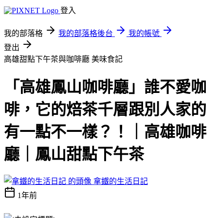
登入
我的部落格
我的部落格後台
我的帳號
登出
高雄甜點下午茶與咖啡廳
美味食記
「高雄鳳山咖啡廳」誰不愛咖
啡，它的焙茶千層跟別人家的
有一點不一樣？！｜高雄咖啡
廳｜鳳山甜點下午茶
拿鐵的生活日記
1年前