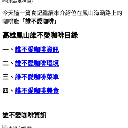
今天這一篇食記繼續來介紹位在鳳山海涵路上的
咖啡廳「
誰不愛咖啡
」
高雄鳳山誰不愛咖啡目錄
一、
誰不愛咖啡資訊
二、
誰不愛咖啡環境
三、
誰不愛咖啡菜單
四、
誰不愛咖啡美食
誰不愛咖啡資訊