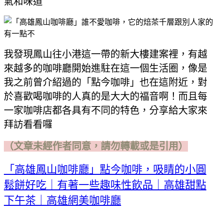
氣和味道
我發現鳳山往小港這一帶的新大樓建案裡，有越
來越多的咖啡廳開始進駐在這一個生活圈，像是
我之前曾介紹過的「點今咖啡」也在這附近，對
於喜歡喝咖啡的人真的是大大的福音啊！而且每
一家咖啡店都各具有不同的特色，分享給大家來
拜訪看看囉
（文章未經作者同意，請勿轉載或是引用）
「高雄鳳山咖啡廳」點今咖啡，吸睛的小圓
鬆餅好吃｜有著一些趣味性飲品｜高雄甜點
下午茶｜高雄網美咖啡廳