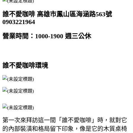
誰不愛咖啡 高雄市鳳山區海涵路563號
0903221964
營業時間：1000-1900 週三公休
誰不愛咖啡環境
第一次來拜訪這一間「誰不愛咖啡」時，就對它
的內部裝潢和格局留下印象，像是它的木質桌椅