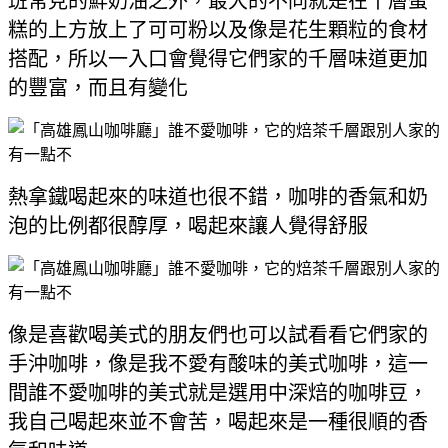
班常見的鮮奶油之外，最大的不同就是在千層蛋
糕的上方放上了可可粉以及像是花生顆粒的食材
搭配，所以一入口會覺得它們家的千層味道更加
的豐富，而且有變化
熱拿鐵喝起來的味道也很不錯，咖啡的香氣和奶
泡的比例都很醇厚，喝起來讓人覺得舒服
像是喜歡喝美式的朋友們也可以試看看它們家的
手沖咖啡，像是我不愛有酸味的美式咖啡，這一
間誰不愛咖啡的美式就是選用中深焙的咖啡豆，
我自己喝起來並不會苦，喝起來是一種很順的香