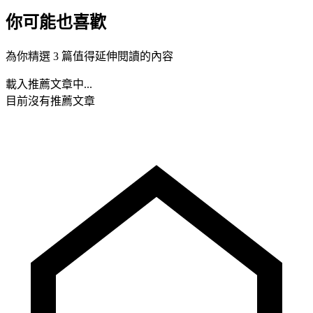
你可能也喜歡
為你精選 3 篇值得延伸閱讀的內容
載入推薦文章中...
目前沒有推薦文章