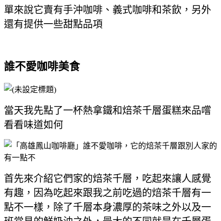
單來說它賣有手沖咖啡、義式咖啡和茶飲，另外
還有提供一些甜點品項
誰不愛咖啡美食
當天我先點了一杯熱拿鐵和焙茶千層蛋糕來品嚐
看看味道如何
首先來介紹它們家的焙茶千層，吃起來讓人感覺
有趣，因為吃起來跟我之前吃過的焙茶千層有一
點不一樣，除了千層本身濃厚的茶味之外以及一