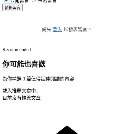
公開留言
私密留言
發佈留言
請先
登入
以發表留言。
Recommended
你可能也喜歡
為你精選 3 篇值得延伸閱讀的內容
載入推薦文章中...
目前沒有推薦文章