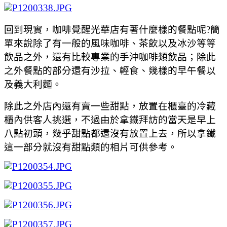
回到現實，咖啡覺醒光華店有著什麼樣的餐點呢?簡
單來說除了有一般的風味咖啡、茶飲以及冰沙等等
飲品之外，還有比較專業的手沖咖啡類飲品；除此
之外餐點的部分還有沙拉、輕食、幾樣的早午餐以
及義大利麵。
除此之外店內還有賣一些甜點，放置在櫃臺的冷藏
櫃內供客人挑選，不過由於拿鐵拜訪的當天是早上
八點初頭，幾乎甜點都還沒有放置上去，所以拿鐵
這一部分就沒有甜點類的相片可供參考。