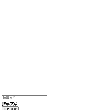
推薦文章
關閉搜尋