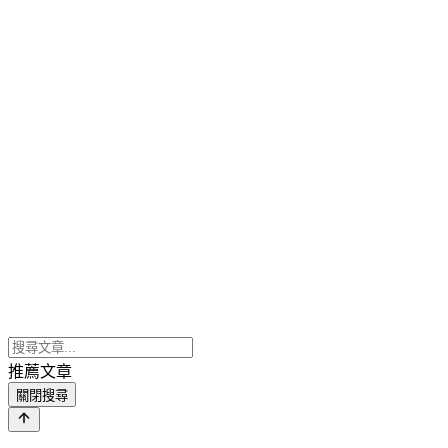
推薦文章
關閉搜尋