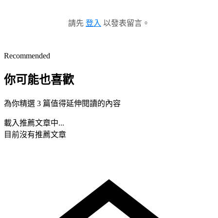
請先
登入
以發表留言。
Recommended
你可能也喜歡
為你精選 3 篇值得延伸閱讀的內容
載入推薦文章中...
目前沒有推薦文章