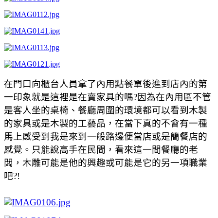
在門口向櫃台人員拿了內用點餐單後進到店內的第
一印象就是這裡是在賣家具的嗎?因為在內用區不管
是客人坐的桌椅、餐廳周圍的環境都可以看到木製
的家具或是木製的工藝品，在當下真的不會有一種
馬上感受到我是來到一般路邊便當店或是簡餐店的
感覺。只能說高手在民間，看來這一間餐廳的老
闆，木雕可能是他的興趣或可能是它的另一項職業
吧?!