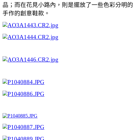
品；而在花見小路內，則是擺放了一些色彩分明的
手作的創意鞋款。