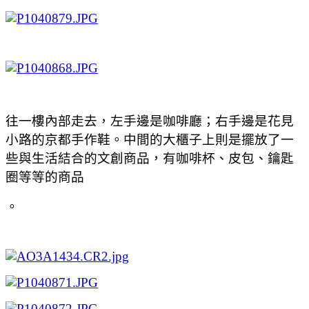
往一樓內部走去，左手邊是咖啡廳；右手邊是花見
小路的京都手作鞋。中間的大櫃子上則是擺放了一
些與生活結合的文創商品，有咖啡杯、皮包、鑰匙
圈等等的商品
。