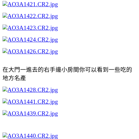
在大門一進去的右手邊小房間你可以看到一些吃的
地方名產