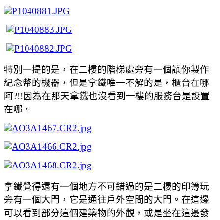
特別一提的是，在二樓的階梯處旁有一個讓你製作
紀念幣的機器，但是拿鐵
唯一不解的是，櫃台在哪
阿?!!因為在那天拿鐵也沒看到一樓的服務台是設置
在哪。
拿鐵覺得還有一個地方不可錯過的是二樓的印簿玩
旁有一個大門，它是通往戶外空間的大門。在這邊
可以看到部分這個建築物的外觀，或是坐在這邊發