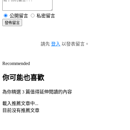
公開留言
私密留言
發佈留言
請先
登入
以發表留言。
Recommended
你可能也喜歡
為你精選 3 篇值得延伸閱讀的內容
載入推薦文章中...
目前沒有推薦文章