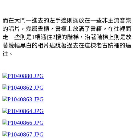
而在大門一進去的左手邊則擺放在一些非主流音樂
的唱片，幾層書櫃，書櫃上放滿了書籍。在往裡面
走一些則是1樓通往2樓的階梯，沿著階梯上則是放
著幾幅黑白的相片述說著過去在這棟老古蹟裡的過
往。