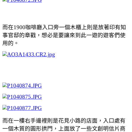
而在1900咖啡廳入口旁一個木櫃上則是放著印有知
事官邸的章戳，想必是要讓來到此一遊的遊客們使
用的。
而在一樓右手邊裡則是花見小路的店面，入口處有
一個木質的圓形拱門，上面放了一些文創明信片商