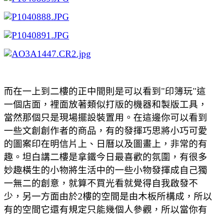
而在一上到二樓的正中間則是可以看到"印簿玩"這
一個店面，裡面放著類似打版的機器和製版工具，
當然那個只是現場擺設裝置用。在這邊你可以看到
一些文創創作者的商品，有的發揮巧思將小巧可愛
的圖案印在明信片上、日曆以及圖畫上，非常的有
趣。坦白講二樓是拿鐵今日最喜歡的氛圍，有很多
妙趣橫生的小物將生活中的一些小物發揮成自己獨
一無二的創意，就算不買光看就覺得自我啟發不
少，另一方面由於2樓的空間是由木板所構成，所以
有的空間它還有規定只能幾個人參觀，所以當你有