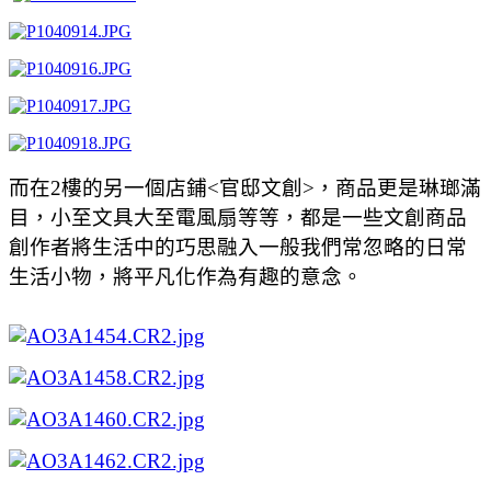
而在2樓的另一個店鋪<官邸文創>，商品更是琳瑯滿
目，小至文具大至電風扇等等，都是一些文創商品
創作者將生活中的巧思融入一般我們常忽略的日常
生活小物，將平凡化作為有趣的意念。