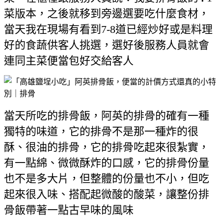
菜版本，之後就移到旁邊選要吃什麼食材，
當天我在現場有看到7-8道已經炒好或是料理
好的食蔬供客人挑選，選好後服務人員就會
連同主菜便當包好交給客人
當天所吃的排骨飯，阿英的排骨的確有一種
獨特的味道，它的排骨不是那一種炸的很
酥、很油的排骨，它的排骨吃起來很紮實，
有一點綿、微微酥炸的口感，它的排骨份量
也不是多大片，但整體的份量也不小，但吃
起來很入味、搭配起微酸的酸菜，讓整份排
骨飯帶著一點古早味的風味