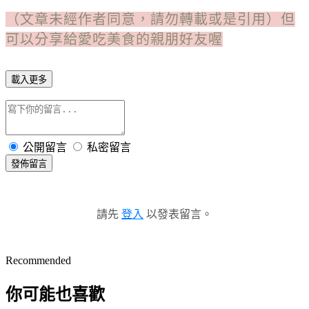
（文章未經作者同意，請勿轉載或是引用）但
可以分享給愛吃美食的親朋好友喔
載入更多
公開留言
私密留言
發佈留言
請先
登入
以發表留言。
Recommended
你可能也喜歡