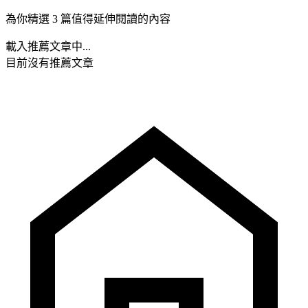
為你精選 3 篇值得延伸閱讀的內容
載入推薦文章中...
目前沒有推薦文章