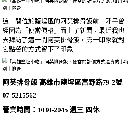
這一間位於鹽埕區的阿英排骨飯前一陣子曾
經因為「便當價格」而上了新聞，最近我也
去拜訪了這一間阿英排骨飯，第一印象就對
它點餐的方式留下了印象
阿英排骨飯 高雄市鹽埕區富野路79-2號
07-5215562
營業時間：1030-2045 週三 四休