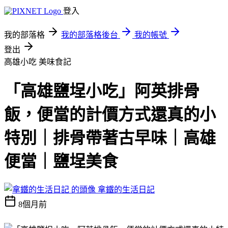
登入
我的部落格
我的部落格後台
我的帳號
登出
高雄小吃
美味食記
「高雄鹽埕小吃」阿英排骨
飯，便當的計價方式還真的小
特別｜排骨帶著古早味｜高雄
便當｜鹽埕美食
拿鐵的生活日記
8個月前