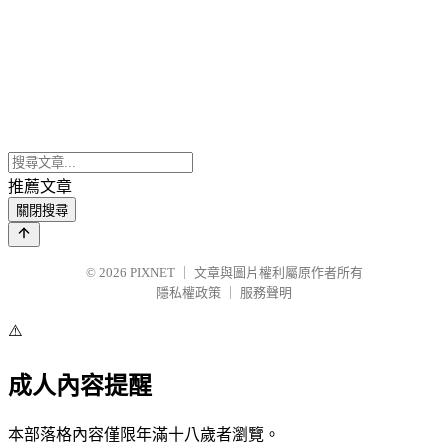
推薦文章
關閉搜尋
© 2026
PIXNET
｜
文章與圖片權利屬原作者所有
隱私權政策
｜
服務聲明
⚠️
成人內容提醒
本部落格內容僅限年滿十八歲者瀏覽。