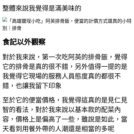
整體來說我覺得是滿美味的
食記以外觀察
對於我來說，第一次吃阿英的排骨飯，覺得
它的排骨是真的很不錯，另外值得一提的是
我覺得它現場的服務人員態度真的都很不
錯，也讓我留下印象
至於它的便當價格，我覺得這真的是見仁見
智的看法，對於我來說以基本款的配菜內
容，價格上是偏高了一些，雖說是如此，
當
天看到用餐外帶的人潮還是相當的多呢