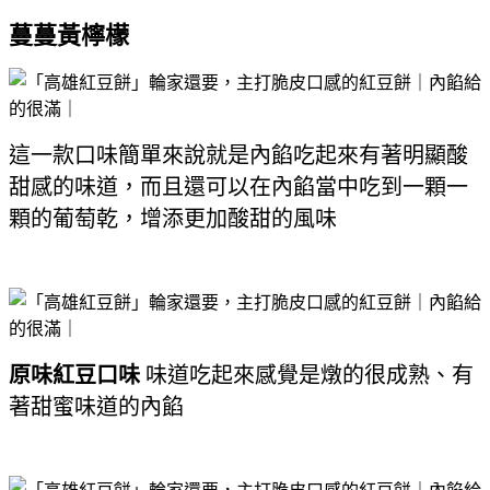
蔓蔓黃檸檬
這一款口味簡單來說就是內餡吃起來有著明顯酸
甜感的味道，而且還可以在內餡當中吃到一顆一
顆的葡萄乾，增添更加酸甜的風味
原味紅豆口味
味道吃起來感覺是燉的很成熟、有
著甜蜜味道的內餡