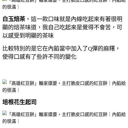
白玉焙茶
，這一款口味就是內線吃起來有著很明
顯的焙茶味道，我自己吃起來是覺得不會苦，可
以感受到明顯的茶味
比較特別的是它在內餡當中加入了Q彈的麻糬，
使得口感有了些許不同的變化
培根花生起司