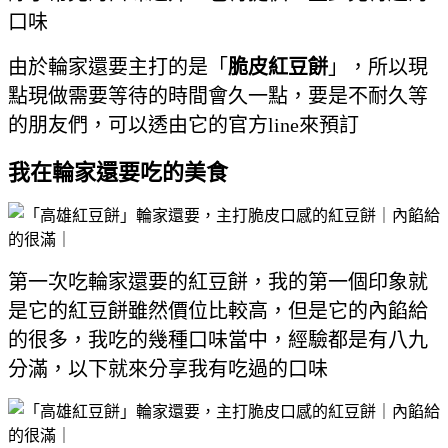
口味
由於輪家還要主打的是「
脆皮紅豆餅
」，所以現
點現做需要等待的時間會久一點，要是不耐久等
的朋友們，可以透由它的官方line來預訂
我在輪家還要吃的美食
第一次吃輪家還要的紅豆餅，我的第一個印象就
是它的紅豆餅雖然價位比較高，但是它的內餡給
的很多，我吃的幾種口味當中，經驗都是有八九
分滿，以下就來分享我有吃過的口味