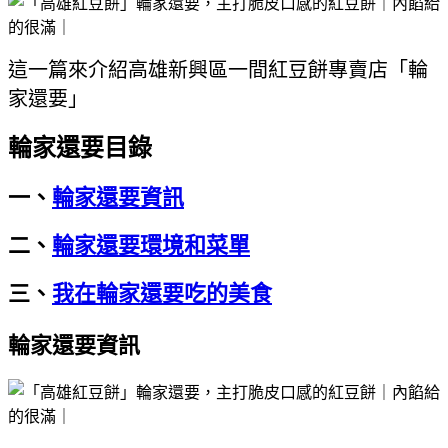
這一篇來介紹高雄新興區一間紅豆餅專賣店「輪
家還要」
輪家還要目錄
一、
輪家還要資訊
二、
輪家還要環境和菜單
三、
我在輪家還要吃的美食
輪家還要資訊