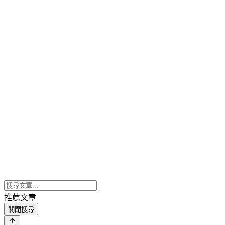
推薦文章
關閉搜尋