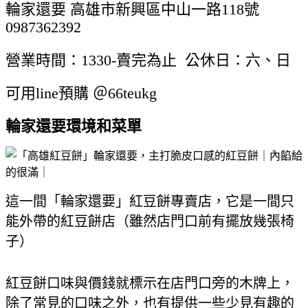
輪家還要 高雄市新興區中山一路118號
0987362392
營業時間：1330-賣完為止 公休日：六、日
可用line預購 ＠66teukg
輪家還要環境和菜單
這一間「輪家還要」紅豆餅專賣店，它是一間只
能外帶的紅豆餅店（雖然店門口前有擺放幾張椅
子）
紅豆餅口味與價錢就標示在店門口旁的木牌上，
除了常見的口味之外，也有提供一些少見有趣的