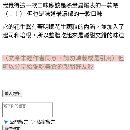
我覺得這一款口味應該是熱量最爆表的一款吧
（！！） 但也是味道最濃郁的一款口味
它的花生醬有著明顯花生顆粒的內餡，並加入了
起司和培根，所以整體吃起來是鹹甜交錯的味道
（文章未經作者同意，請勿轉載或是引用）但
可以分享給愛吃美食的親朋好友喔
載入更多
公開留言
私密留言
發佈留言