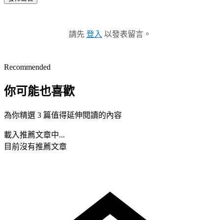
請先
登入
以發表留言。
Recommended
你可能也喜歡
為你精選 3 篇值得延伸閱讀的內容
載入推薦文章中...
目前沒有推薦文章