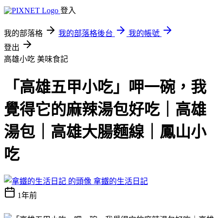
登入
我的部落格
我的部落格後台
我的帳號
登出
高雄小吃
美味食記
「高雄五甲小吃」呷一碗，我
覺得它的麻辣湯包好吃｜高雄
湯包｜高雄大腸麵線｜鳳山小
吃
拿鐵的生活日記
1年前