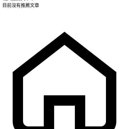
目前沒有推薦文章