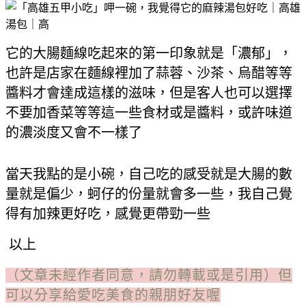
它的大腸麵線吃起來的第一印象就是「濃郁」，
也許是店家在麵線裡加了蒜蓉、沙茶、烏醋等等
醬料才會達成這樣的滋味，但是客人也可以選擇
不要加香菜等等這一些食材或是醬料，或許味道
的濃淡度又會不一樣了
當天我點的是小碗，自己吃的感受就是大腸的數
量就是偏少，蚵仔的份量就會多一些，我自己覺
得有加辣更好吃，感覺更帶勁一些
以上
（文章未經作者同意，請勿轉載或是引用）但
可以分享給愛吃美食的親朋好友喔