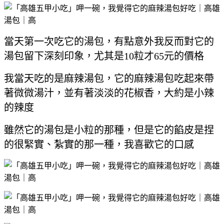
當天第一次吃它的湯包，有點意外我反而對它的
湯包留下深刻印象
，尤其是10粒才65元的價格
我當天吃的是麻辣湯包，它的麻辣湯包吃起來帶
著微微湯汁，並有著淡淡的花椒香
，大約是小辣
的辣度
雖然它的湯包是小粒的那種，但是它的餡皮是捏
的很緊實、紮實的那一種，我喜歡它的口感