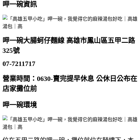
呷一碗資訊
呷一碗大腸蚵仔麵線 高雄市鳳山區五甲二路
325號
07-7211717
營業時間：0630-賣完提早休息 公休日公布在
店家攤位前
呷一碗環境