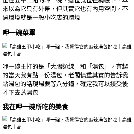
位在五甲二路的呷一碗，攤位就位在騎樓下，本
來以為它只有外帶，但其實它也有內用空間，不
過環境就是一般小吃店的環境
呷一碗菜單
呷一碗主打的是「大腸麵線」和「湯包」，有趣
的當天我有點一份湯包，老闆慎重其實的告訴我
點湯包的話現場要等八分鐘，確定我可以接受後
才下去蒸湯包
我在呷一碗所吃的美食