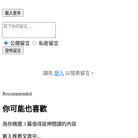
載入更多
公開留言
私密留言
發佈留言
請先
登入
以發表留言。
Recommended
你可能也喜歡
為你精選 3 篇值得延伸閱讀的內容
載入推薦文章中...