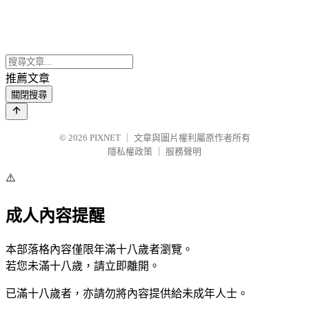
推薦文章
關閉搜尋
© 2026
PIXNET
｜
文章與圖片權利屬原作者所有
隱私權政策
｜
服務聲明
⚠️
成人內容提醒
本部落格內容僅限年滿十八歲者瀏覽。
若您未滿十八歲，請立即離開。
已滿十八歲者，亦請勿將內容提供給未成年人士。