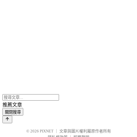
推薦文章
關閉搜尋
© 2026
PIXNET
｜
文章與圖片權利屬原作者所有