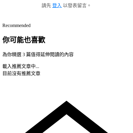
請先
登入
以發表留言。
Recommended
你可能也喜歡
為你精選 3 篇值得延伸閱讀的內容
載入推薦文章中...
目前沒有推薦文章