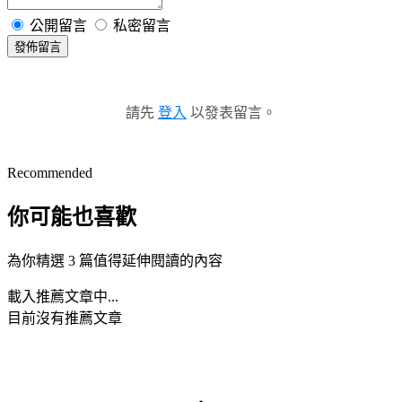
公開留言
私密留言
發佈留言
請先
登入
以發表留言。
Recommended
你可能也喜歡
為你精選 3 篇值得延伸閱讀的內容
載入推薦文章中...
目前沒有推薦文章