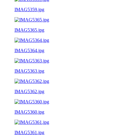
IMAG5359.jpg
IMAG5365.jpg
IMAG5364.jpg
IMAG5363.jpg
IMAG5362.jpg
IMAG5360.jpg
IMAG5361.jpg