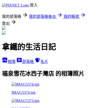
登入
我的部落格
我的部落格後台
我的帳號
登出
拿鐵的生活日記
相簿
部落格
名片
福泉雪花冰西子灣店 的相簿照片
IMAG5374.jpg