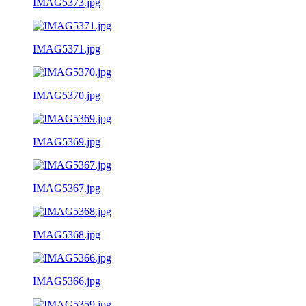
IMAG5373.jpg
IMAG5371.jpg
IMAG5370.jpg
IMAG5369.jpg
IMAG5367.jpg
IMAG5368.jpg
IMAG5366.jpg