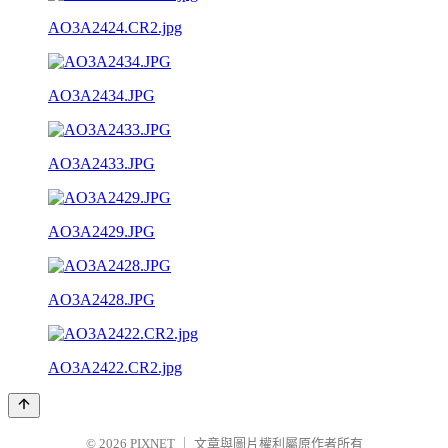
AO3A2424.CR2.jpg
AO3A2434.JPG
AO3A2433.JPG
AO3A2429.JPG
AO3A2428.JPG
AO3A2422.CR2.jpg
© 2026
PIXNET
｜
文章與圖片權利屬原作者所有