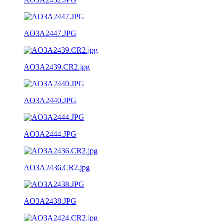
AO3A2447.JPG
AO3A2439.CR2.jpg
AO3A2440.JPG
AO3A2444.JPG
AO3A2436.CR2.jpg
AO3A2438.JPG