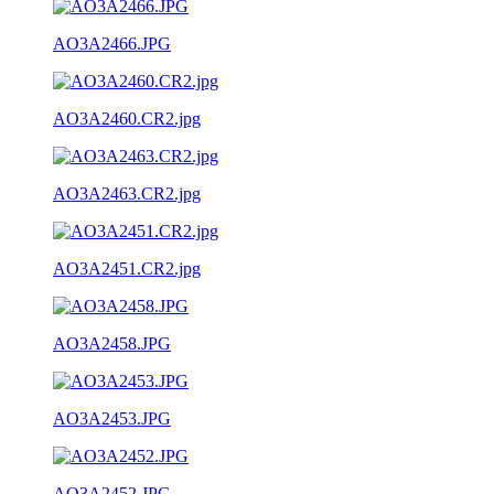
AO3A2466.JPG
AO3A2460.CR2.jpg
AO3A2463.CR2.jpg
AO3A2451.CR2.jpg
AO3A2458.JPG
AO3A2453.JPG
AO3A2452.JPG