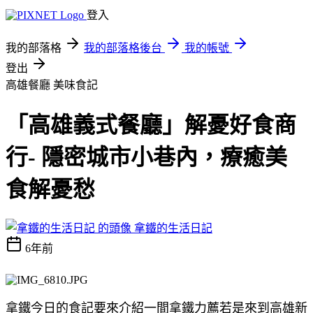
登入
我的部落格
我的部落格後台
我的帳號
登出
高雄餐廳
美味食記
「高雄義式餐廳」解憂好食商
行- 隱密城市小巷內，療癒美
食解憂愁
拿鐵的生活日記
6年前
拿鐵今日的食記要來介紹一間拿鐵力薦若是來到高雄新