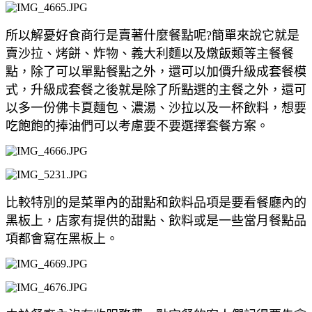
所以解憂好食商行是賣著什麼餐點呢?簡單來說它就是
賣沙拉、烤餅、炸物、義大利麵以及燉飯類等主餐餐
點，除了可以單點餐點之外，還可以加價升級成套餐模
式，升級成套餐之後就是除了所點選的主餐之外，還可
以多一份佛卡夏麵包、濃湯
、沙拉以及一杯飲料，想要
吃飽飽的捧油們可以考慮要不要選擇套餐方案。
比較特別的是菜單內的甜點和飲料品項是要看餐廳內的
黑板上，店家有提供的甜點、飲料或是一些當月餐點品
項都會寫在黑板上。