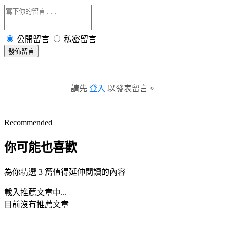
公開留言
私密留言
發佈留言
請先
登入
以發表留言。
Recommended
你可能也喜歡
為你精選 3 篇值得延伸閱讀的內容
載入推薦文章中...
目前沒有推薦文章