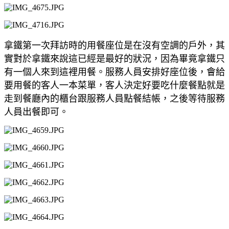
拿鐵第一次拜訪時的用餐座位是在沒有空調的戶外，其
實對於拿鐵來說這已經是最好的狀況，因為畢竟拿鐵只
有一個人來到這裡用餐。服務人員安排好座位後，會給
要用餐的客人一本菜單，客人決定好要吃什麼餐點就是
走到餐廳內的櫃台跟服務人員點餐結帳，之後等待服務
人員出餐即可。