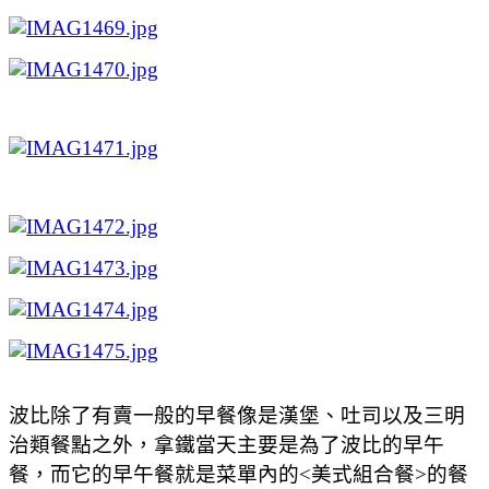
波比除了有賣一般的早餐像是漢堡、吐司以及三明
治類餐點之外，拿鐵當天主要是為了波比的早午
餐，而它的早午餐就是菜單內的<美式組合餐>的餐