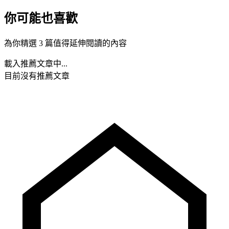
你可能也喜歡
為你精選 3 篇值得延伸閱讀的內容
載入推薦文章中...
目前沒有推薦文章