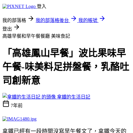
登入
我的部落格
我的部落格後台
我的帳號
登出
高雄早餐和早午餐餐廳
美味食記
「高雄鳳山早餐」波比果味早
午餐-味美料足拼盤餐，乳酪吐
司創新意
拿鐵的生活日記
7年前
拿鐵已經有一段時間沒寫早午餐文了，拿鐵今天的