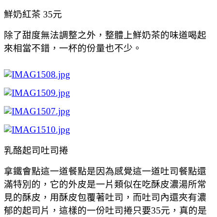
鮮奶紅茶 35元
除了甜度無法調整之外，整體上鮮奶茶的味道喝起
來相當不錯，一杯的份量也不少。
乳酪起司吐司捲
拿鐵會點這一道餐點是因為感覺這一道吐司餐點還
滿特別的，它的外皮是一片類似在吃酥皮濃湯所常
見的酥皮，用酥皮包覆著吐司，而吐司內還夾有濃
郁的起司片，這樣的一份吐司捲只要35元，真的是