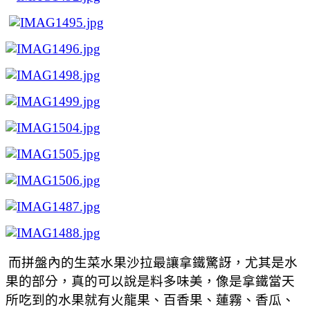
而拼盤內的生菜水果沙拉最讓拿鐵驚訝，尤其是水
果的部分，真的可以說是料多味美，像是拿鐵當天
所吃到的水果就有火龍果、百香果、蓮霧、香瓜、