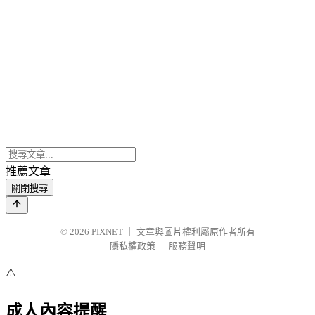
推薦文章
關閉搜尋
© 2026
PIXNET
｜
文章與圖片權利屬原作者所有
隱私權政策
｜
服務聲明
⚠️
成人內容提醒