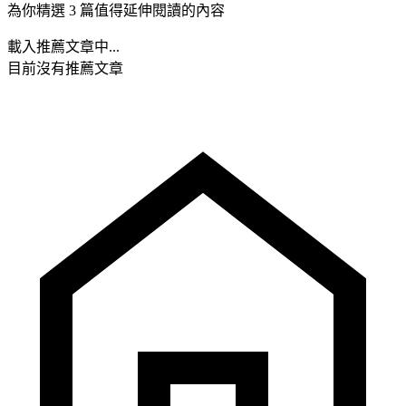
為你精選 3 篇值得延伸閱讀的內容
載入推薦文章中...
目前沒有推薦文章