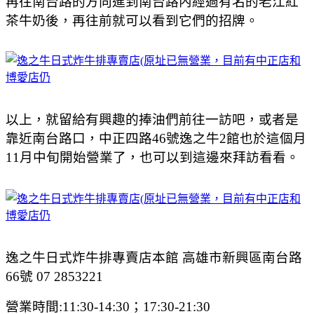
再往南台路的方向進到南台路內經過有名的老江紅
茶牛奶後，再往前就可以看到它們的招牌。
以上，就留給有興趣的捧油們前往一訪吧，或者是
靠近南台路口，中正四路46號逸之牛2館也於這個月
11月中旬開始營業了，也可以到這邊來拜訪看看。
逸之牛日式炸牛排專賣店本館 高雄市新興區南台路
66號 07 2853221
營業時間:11:30-14:30；17:30-21:30