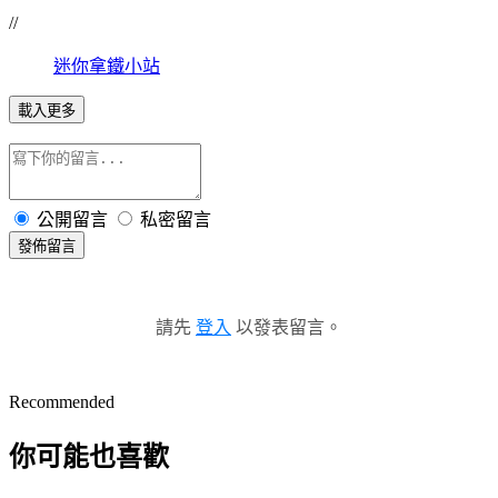
//
迷你拿鐵小站
載入更多
公開留言
私密留言
發佈留言
請先
登入
以發表留言。
Recommended
你可能也喜歡