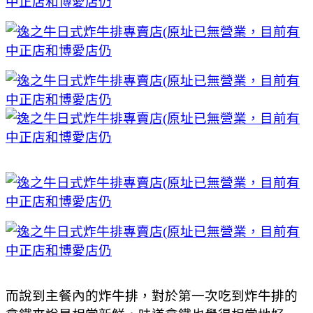
而說到主餐內的炸牛排，對於第一次吃到炸牛排的