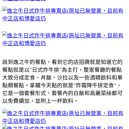
說到逸之牛的餐點，看到它的店招牌就是知道它的
餐點就是以"日式炸牛排"為主打，整家餐廳的餐點
大致分成定食、丼飯、沙拉以及一些酒精飲料和單
點類餐點。拿鐵今天點的就是"炸霜降牛排定食"，
它是一個套餐形式，套餐內的白飯和高麗菜絲都可
以免費續加，並附上一杯飲料。