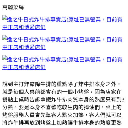
高麗菜絲
說到主打炸霜降牛排的重點除了炸牛排本身之外，
就是每個人桌前都會有的一個小烤盤，因為店家在
餐點上桌時告訴拿鐵炸牛排肉質本身的熟度只有到3
分熟，要是本身不喜歡吃較生肉的捧油們，桌上的
烤盤服務人員會先幫客人點火加熱，客人們就可以
將炸牛排再放到烤盤上加熱讓牛排本身的熟度更熟