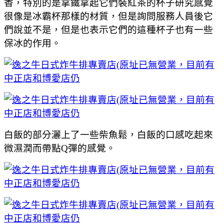
香，特別的是拿鐵拿起它們裝紅茶的杯子研究感覺
很像是冰霸杯那樣的材質，但是詢問服務人員後它
們說並不是，但是也表示它們的這種杯子也有一些
保冰的作用。
白飯的部分灑上了一些柴魚鬆，白飯的口感吃起來
微濕潤而帶點Q彈的感覺。