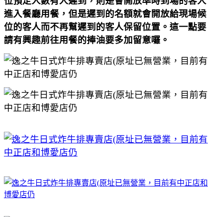
位預定人數有人遲到，則是會開放準時到場的客人
進入餐廳用餐，但是遲到的名額就會開放給現場候
位的客人而不再幫遲到的客人保留位置。這一點要
請有興趣前往用餐的捧油要多加留意囉。