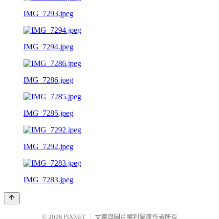
IMG_7293.jpeg
IMG_7294.jpeg
IMG_7286.jpeg
IMG_7285.jpeg
IMG_7292.jpeg
IMG_7283.jpeg
© 2026
PIXNET
｜
文章與圖片權利屬原作者所有