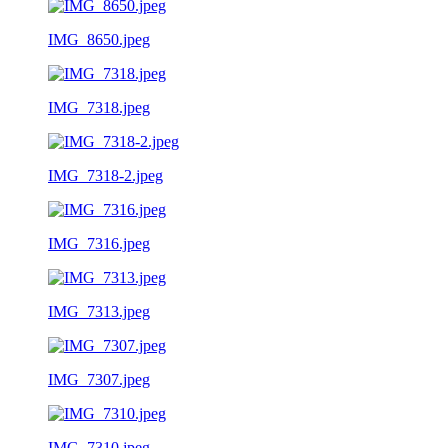
IMG_8650.jpeg
IMG_7318.jpeg
IMG_7318-2.jpeg
IMG_7316.jpeg
IMG_7313.jpeg
IMG_7307.jpeg
IMG_7310.jpeg