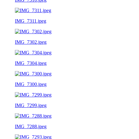
IMG_7311.jpeg
IMG_7302.jpeg
IMG_7304.jpeg
IMG_7300.jpeg
IMG_7299.jpeg
IMG_7288.jpeg