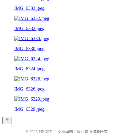
IMG_6333.jpeg
IMG_6332.jpeg
IMG_6330.jpeg
IMG_6324.jpeg
IMG_6326.jpeg
IMG_6329.jpeg
© 2026
PIXNET
｜
文章與圖片權利屬原作者所有