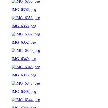
IMG_6356.jpeg
IMG_6353.jpeg
IMG_6352.jpeg
IMG_6349.jpeg
IMG_6345.jpeg
IMG_6348.jpeg
IMG_6344.jpeg