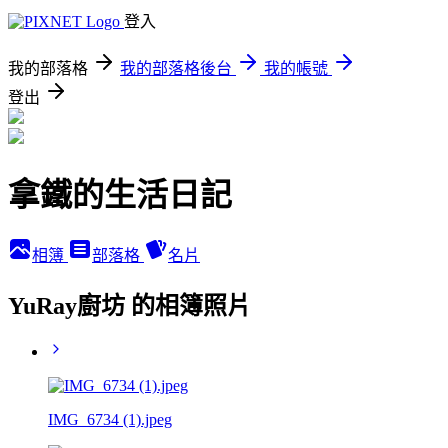
登入
我的部落格
我的部落格後台
我的帳號
登出
拿鐵的生活日記
相簿
部落格
名片
YuRay廚坊 的相簿照片
IMG_6734 (1).jpeg