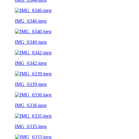
IMG_6346.jpeg
IMG_6340.jpeg
IMG_6342.jpeg
IMG_6339.jpeg
IMG_6336.jpeg
IMG_6335.jpeg