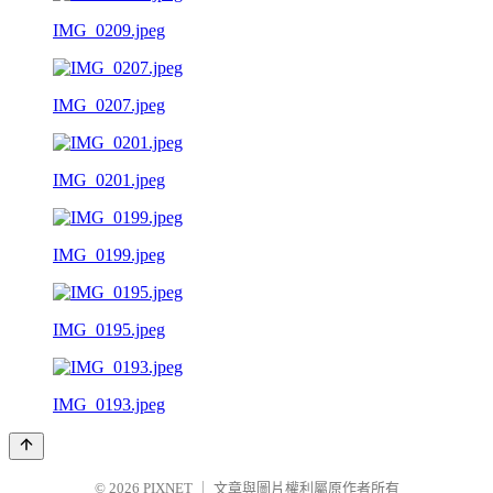
IMG_0209.jpeg
IMG_0207.jpeg
IMG_0201.jpeg
IMG_0199.jpeg
IMG_0195.jpeg
IMG_0193.jpeg
© 2026
PIXNET
｜
文章與圖片權利屬原作者所有