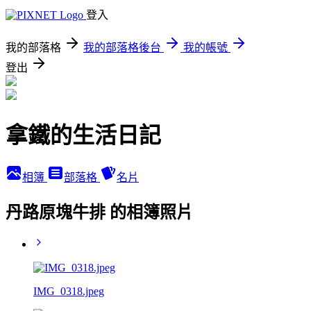
登入
我的部落格
我的部落格後台
我的帳號
登出
拿鐵的生活日記
相簿
部落格
名片
丹路原塊牛排 的相簿照片
IMG_0318.jpeg