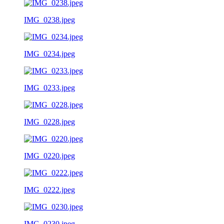
IMG_0238.jpeg
IMG_0234.jpeg
IMG_0233.jpeg
IMG_0228.jpeg
IMG_0220.jpeg
IMG_0222.jpeg
IMG_0230.jpeg