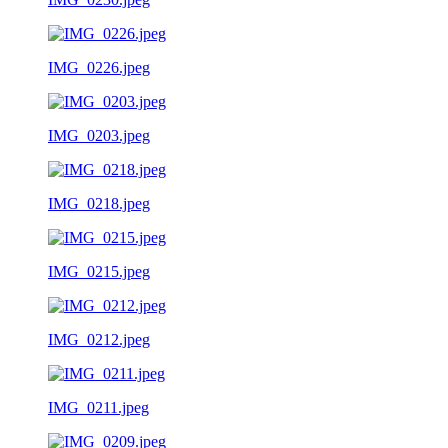
IMG_0226.jpeg
IMG_0203.jpeg
IMG_0218.jpeg
IMG_0215.jpeg
IMG_0212.jpeg
IMG_0211.jpeg