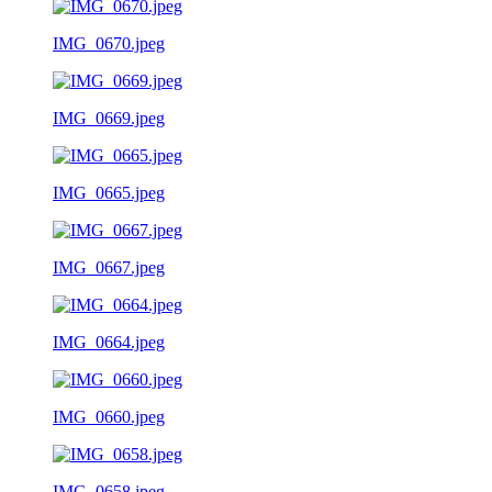
IMG_0670.jpeg
IMG_0669.jpeg
IMG_0665.jpeg
IMG_0667.jpeg
IMG_0664.jpeg
IMG_0660.jpeg
IMG_0658.jpeg