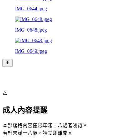
IMG_0644.jpeg
IMG_0648.jpeg
IMG_0649.jpeg
⚠️
成人內容提醒
本部落格內容僅限年滿十八歲者瀏覽。
若您未滿十八歲，請立即離開。