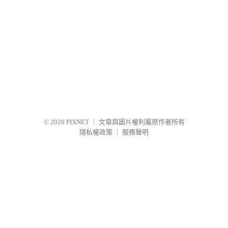
© 2026
PIXNET
｜
文章與圖片權利屬原作者所有
隱私權政策
｜
服務聲明