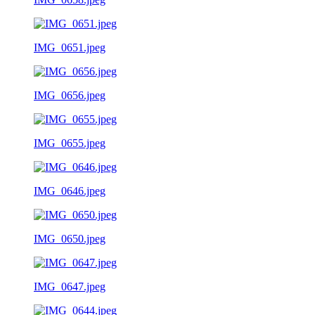
IMG_0651.jpeg
IMG_0656.jpeg
IMG_0655.jpeg
IMG_0646.jpeg
IMG_0650.jpeg
IMG_0647.jpeg