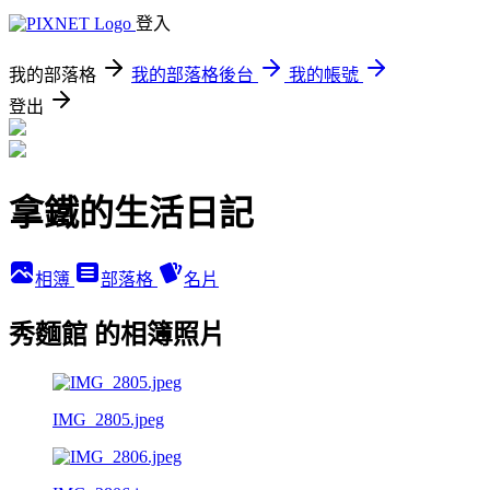
登入
我的部落格
我的部落格後台
我的帳號
登出
拿鐵的生活日記
相簿
部落格
名片
秀麵館 的相簿照片
IMG_2805.jpeg