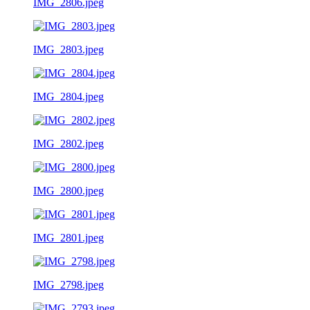
IMG_2806.jpeg
IMG_2803.jpeg
IMG_2804.jpeg
IMG_2802.jpeg
IMG_2800.jpeg
IMG_2801.jpeg
IMG_2798.jpeg