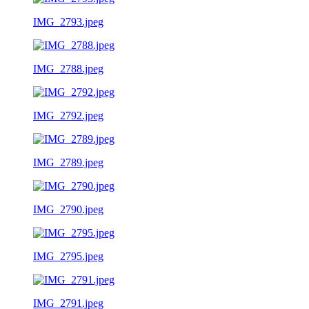
IMG_2793.jpeg
IMG_2788.jpeg
IMG_2792.jpeg
IMG_2789.jpeg
IMG_2790.jpeg
IMG_2795.jpeg
IMG_2791.jpeg