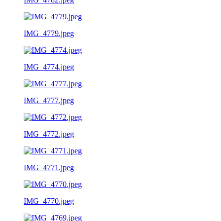
IMG_4779.jpeg
IMG_4774.jpeg
IMG_4777.jpeg
IMG_4772.jpeg
IMG_4771.jpeg
IMG_4770.jpeg