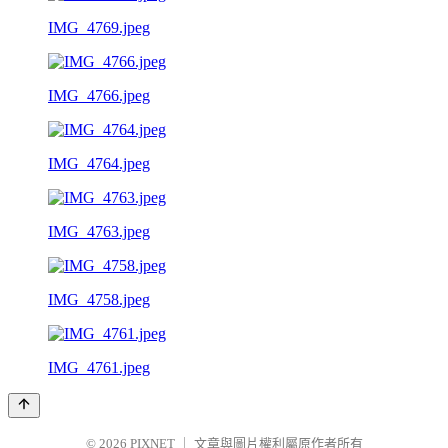
IMG_4769.jpeg
IMG_4766.jpeg
IMG_4764.jpeg
IMG_4763.jpeg
IMG_4758.jpeg
IMG_4761.jpeg
© 2026
PIXNET
｜
文章與圖片權利屬原作者所有