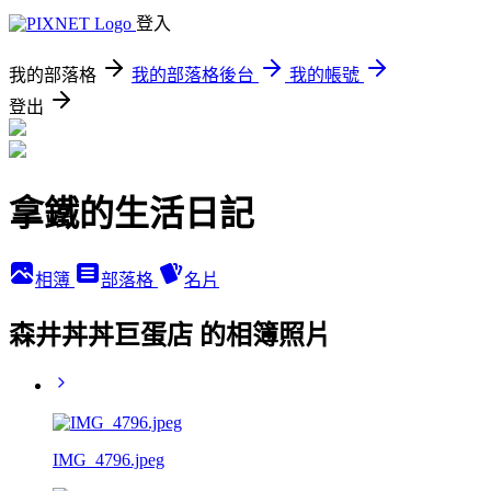
登入
我的部落格
我的部落格後台
我的帳號
登出
拿鐵的生活日記
相簿
部落格
名片
森井丼丼巨蛋店 的相簿照片
IMG_4796.jpeg