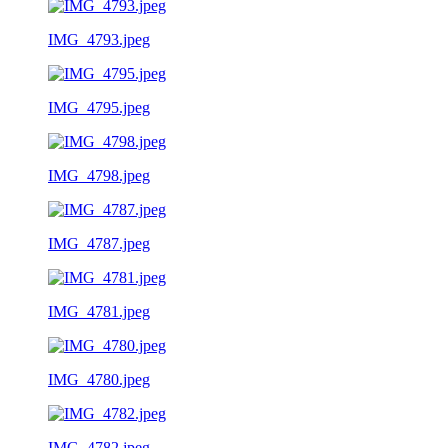
IMG_4793.jpeg
IMG_4795.jpeg
IMG_4798.jpeg
IMG_4787.jpeg
IMG_4781.jpeg
IMG_4780.jpeg
IMG_4782.jpeg