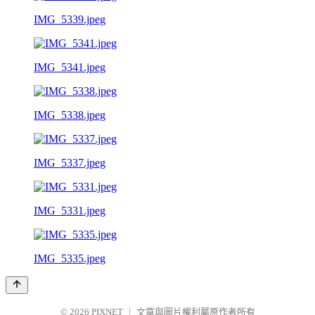
IMG_5339.jpeg
IMG_5341.jpeg
IMG_5338.jpeg
IMG_5337.jpeg
IMG_5331.jpeg
IMG_5335.jpeg
© 2026
PIXNET
｜
文章與圖片權利屬原作者所有