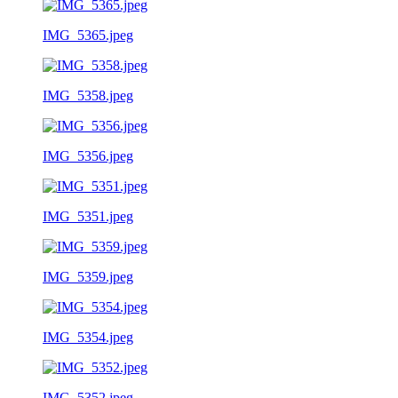
IMG_5365.jpeg
IMG_5358.jpeg
IMG_5356.jpeg
IMG_5351.jpeg
IMG_5359.jpeg
IMG_5354.jpeg
IMG_5352.jpeg