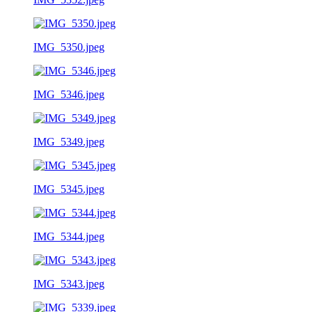
IMG_5350.jpeg
IMG_5346.jpeg
IMG_5349.jpeg
IMG_5345.jpeg
IMG_5344.jpeg
IMG_5343.jpeg