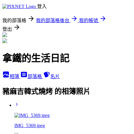
登入
我的部落格
我的部落格後台
我的帳號
登出
拿鐵的生活日記
相簿
部落格
名片
豬麻吉韓式燒烤 的相簿照片
IMG_5369.jpeg