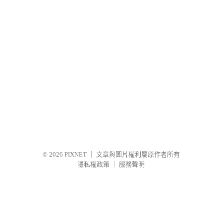
© 2026
PIXNET
｜
文章與圖片權利屬原作者所有
隱私權政策
｜
服務聲明