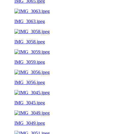
IMG_3065.jpeg
IMG_3063.jpeg
IMG_3058.jpeg
IMG_3059.jpeg
IMG_3056.jpeg
IMG_3045.jpeg
IMG_3049.jpeg