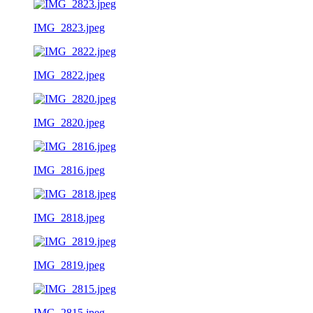
IMG_2823.jpeg
IMG_2822.jpeg
IMG_2820.jpeg
IMG_2816.jpeg
IMG_2818.jpeg
IMG_2819.jpeg
IMG_2815.jpeg