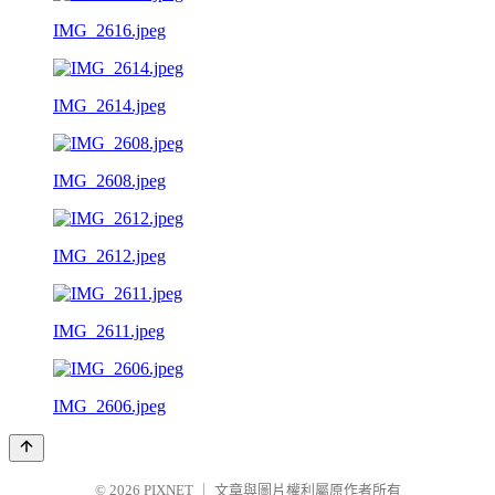
IMG_2616.jpeg
IMG_2614.jpeg
IMG_2608.jpeg
IMG_2612.jpeg
IMG_2611.jpeg
IMG_2606.jpeg
© 2026
PIXNET
｜
文章與圖片權利屬原作者所有