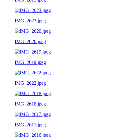
IMG_2623.jpeg
IMG_2620.jpeg
IMG_2619.jpeg
IMG_2622.jpeg
IMG_2618.jpeg
IMG_2617.jpeg