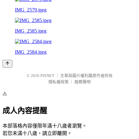
IMG_2579.jpeg
IMG_2585.jpeg
IMG_2584.jpeg
© 2026
PIXNET
｜
文章與圖片權利屬原作者所有
隱私權政策
｜
服務聲明
⚠️
成人內容提醒
本部落格內容僅限年滿十八歲者瀏覽。
若您未滿十八歲，請立即離開。