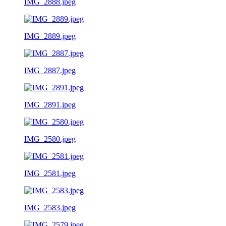
IMG_2888.jpeg
IMG_2889.jpeg
IMG_2887.jpeg
IMG_2891.jpeg
IMG_2580.jpeg
IMG_2581.jpeg
IMG_2583.jpeg