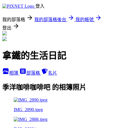
登入
我的部落格
我的部落格後台
我的帳號
登出
拿鐵的生活日記
相簿
部落格
名片
季洋咖啡咖啡吧 的相簿照片
IMG_2890.jpeg