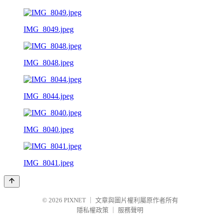
IMG_8049.jpeg
IMG_8048.jpeg
IMG_8044.jpeg
IMG_8040.jpeg
IMG_8041.jpeg
© 2026
PIXNET
｜
文章與圖片權利屬原作者所有
隱私權政策
｜
服務聲明