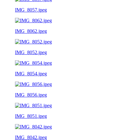
IMG_8057.jpeg
IMG_8062.jpeg
IMG_8052.jpeg
IMG_8054.jpeg
IMG_8056.jpeg
IMG_8051.jpeg
IMG_8042.jpeg