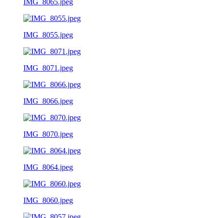
IMG_8065.jpeg
IMG_8055.jpeg
IMG_8071.jpeg
IMG_8066.jpeg
IMG_8070.jpeg
IMG_8064.jpeg
IMG_8060.jpeg