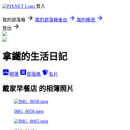
登入
我的部落格
我的部落格後台
我的帳號
登出
拿鐵的生活日記
相簿
部落格
名片
戴家早餐店 的相簿照片
IMG_8058.jpeg