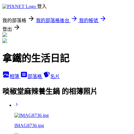
登入
我的部落格
我的部落格後台
我的帳號
登出
拿鐵的生活日記
相簿
部落格
名片
啖椒堂麻辣養生鍋 的相簿照片
IMAG8736.jpg