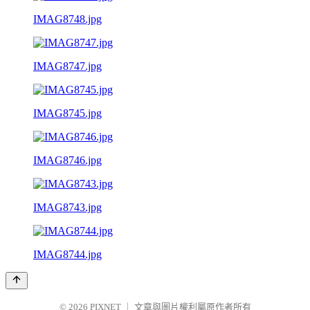
IMAG8748.jpg
IMAG8747.jpg
IMAG8745.jpg
IMAG8746.jpg
IMAG8743.jpg
IMAG8744.jpg
© 2026
PIXNET
｜
文章與圖片權利屬原作者所有