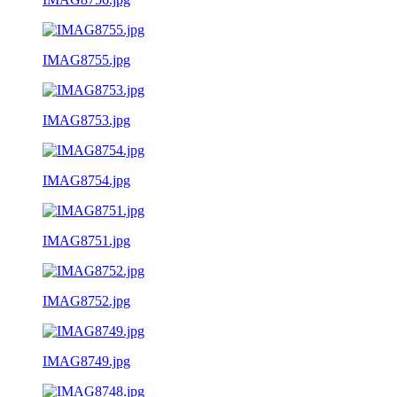
IMAG8755.jpg
IMAG8753.jpg
IMAG8754.jpg
IMAG8751.jpg
IMAG8752.jpg
IMAG8749.jpg