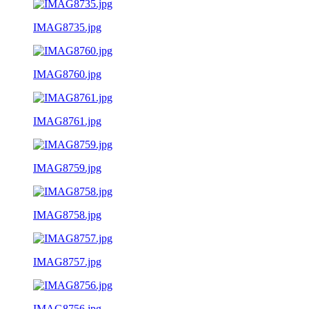
IMAG8735.jpg
IMAG8760.jpg
IMAG8761.jpg
IMAG8759.jpg
IMAG8758.jpg
IMAG8757.jpg
IMAG8756.jpg