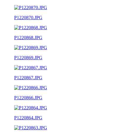
P1220870.JPG
P1220868.JPG
P1220869.JPG
P1220867.JPG
P1220866.JPG
P1220864.JPG