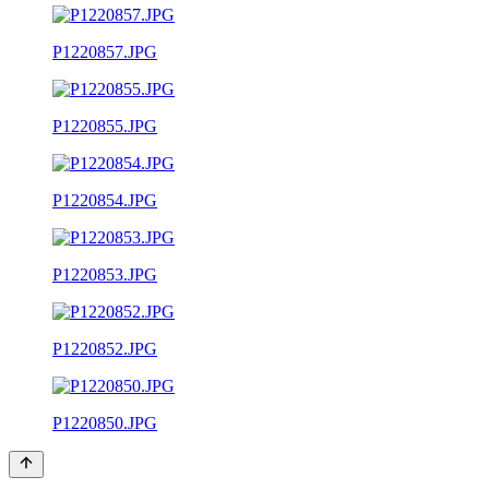
P1220857.JPG
P1220855.JPG
P1220854.JPG
P1220853.JPG
P1220852.JPG
P1220850.JPG