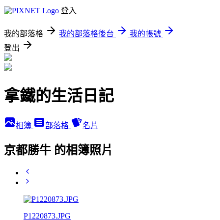
登入
我的部落格
我的部落格後台
我的帳號
登出
拿鐵的生活日記
相簿
部落格
名片
京都勝牛 的相簿照片
P1220873.JPG