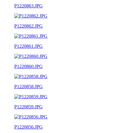
P1220863.JPG
P1220862.JPG
P1220861.JPG
P1220860.JPG
P1220858.JPG
P1220859.JPG
P1220856.JPG