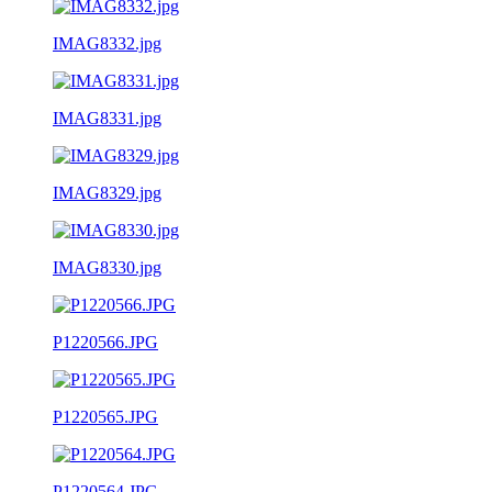
IMAG8332.jpg
IMAG8331.jpg
IMAG8329.jpg
IMAG8330.jpg
P1220566.JPG
P1220565.JPG
P1220564.JPG