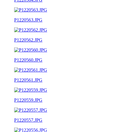
P1220563.JPG
P1220562.JPG
P1220560.JPG
P1220561.JPG
P1220559.JPG
P1220557.JPG