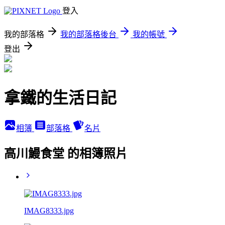
登入
我的部落格
我的部落格後台
我的帳號
登出
拿鐵的生活日記
相簿
部落格
名片
高川鰻食堂 的相簿照片
IMAG8333.jpg