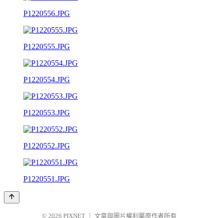
P1220556.JPG
P1220555.JPG
P1220554.JPG
P1220553.JPG
P1220552.JPG
P1220551.JPG
© 2026
PIXNET
｜
文章與圖片權利屬原作者所有