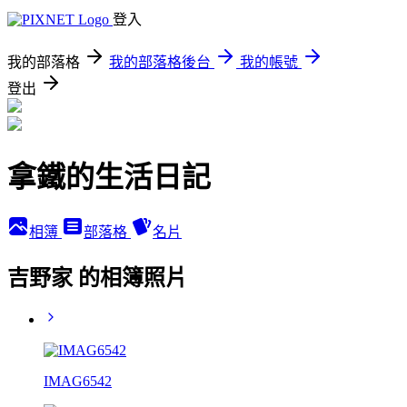
登入
我的部落格
我的部落格後台
我的帳號
登出
拿鐵的生活日記
相簿
部落格
名片
吉野家 的相簿照片
IMAG6542