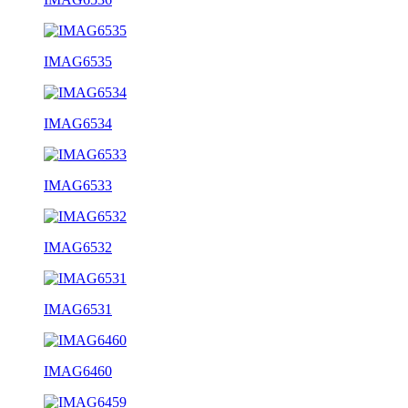
IMAG6535
IMAG6534
IMAG6533
IMAG6532
IMAG6531
IMAG6460