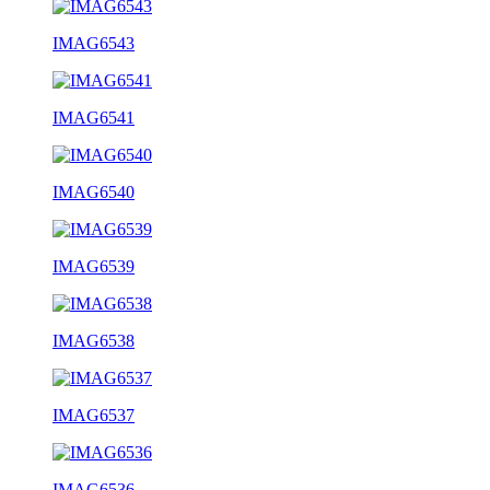
IMAG6543
IMAG6541
IMAG6540
IMAG6539
IMAG6538
IMAG6537
IMAG6536