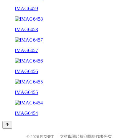
IMAG6459
IMAG6458
IMAG6457
IMAG6456
IMAG6455
IMAG6454
© 2026
PIXNET
｜
文章與圖片權利屬原作者所有