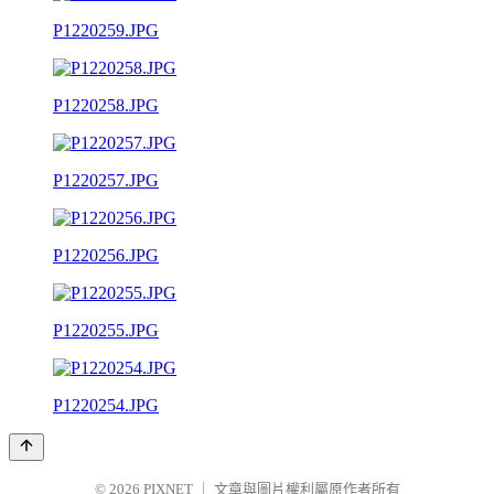
P1220259.JPG
P1220258.JPG
P1220257.JPG
P1220256.JPG
P1220255.JPG
P1220254.JPG
© 2026
PIXNET
｜
文章與圖片權利屬原作者所有