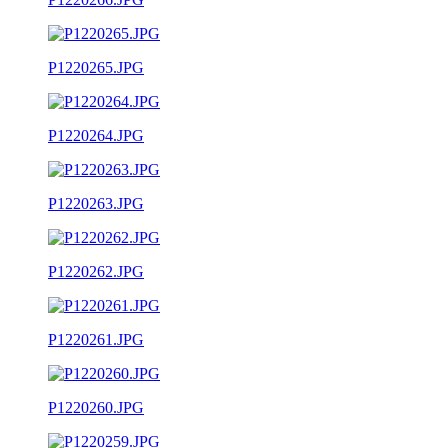
P1220265.JPG
P1220264.JPG
P1220263.JPG
P1220262.JPG
P1220261.JPG
P1220260.JPG