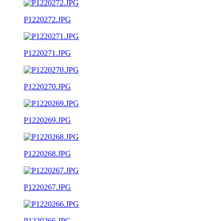
P1220272.JPG
P1220271.JPG
P1220270.JPG
P1220269.JPG
P1220268.JPG
P1220267.JPG
P1220266.JPG