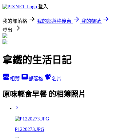
登入
我的部落格
我的部落格後台
我的帳號
登出
拿鐵的生活日記
相簿
部落格
名片
原味輕食早餐 的相簿照片
P1220273.JPG