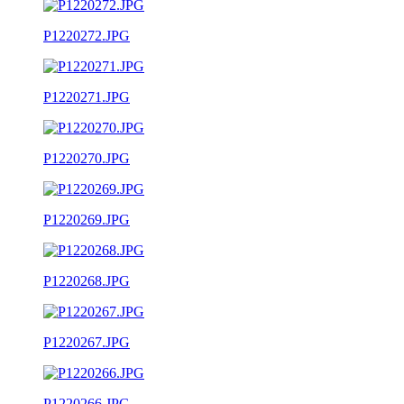
P1220272.JPG
P1220271.JPG
P1220270.JPG
P1220269.JPG
P1220268.JPG
P1220267.JPG
P1220266.JPG