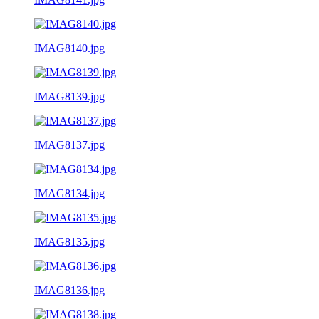
IMAG8140.jpg
IMAG8139.jpg
IMAG8137.jpg
IMAG8134.jpg
IMAG8135.jpg
IMAG8136.jpg