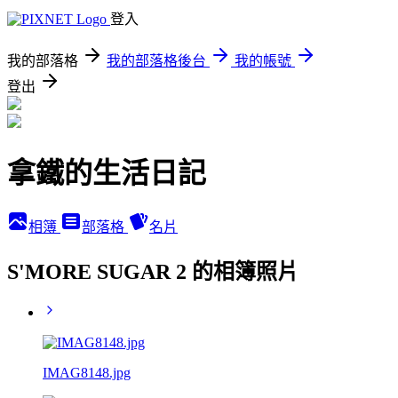
登入
我的部落格
我的部落格後台
我的帳號
登出
拿鐵的生活日記
相簿
部落格
名片
S'MORE SUGAR 2 的相簿照片
IMAG8148.jpg