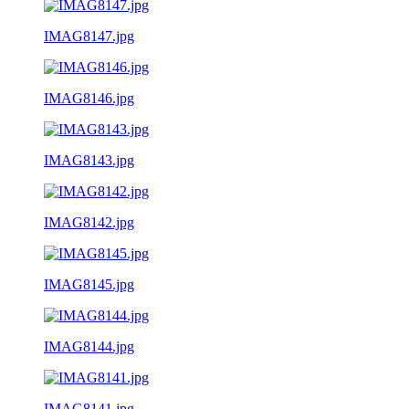
IMAG8147.jpg
IMAG8146.jpg
IMAG8143.jpg
IMAG8142.jpg
IMAG8145.jpg
IMAG8144.jpg
IMAG8141.jpg