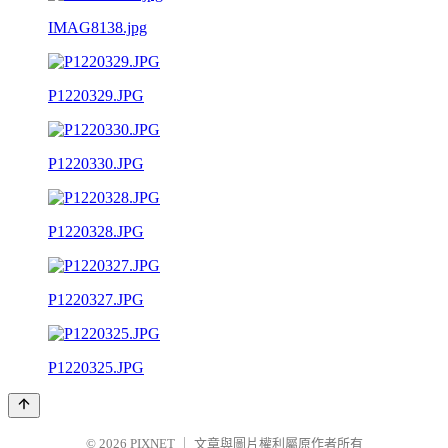
IMAG8138.jpg
P1220329.JPG
P1220330.JPG
P1220328.JPG
P1220327.JPG
P1220325.JPG
© 2026
PIXNET
｜
文章與圖片權利屬原作者所有