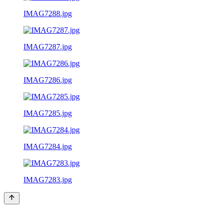
IMAG7288.jpg
IMAG7287.jpg
IMAG7286.jpg
IMAG7285.jpg
IMAG7284.jpg
IMAG7283.jpg