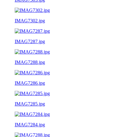
IMAG7302.jpg
IMAG7287.jpg
IMAG7288.jpg
IMAG7286.jpg
IMAG7285.jpg
IMAG7284.jpg