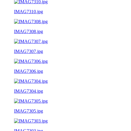
IMAG7310.jpg
IMAG7308.jpg
IMAG7307.jpg
IMAG7306.jpg
IMAG7304.jpg
IMAG7305.jpg
IMAG7303.jpg