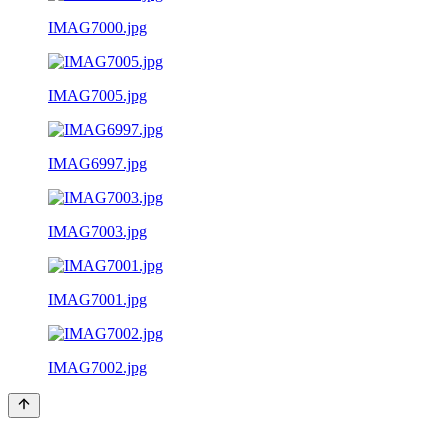
IMAG7000.jpg
IMAG7005.jpg
IMAG6997.jpg
IMAG7003.jpg
IMAG7001.jpg
IMAG7002.jpg