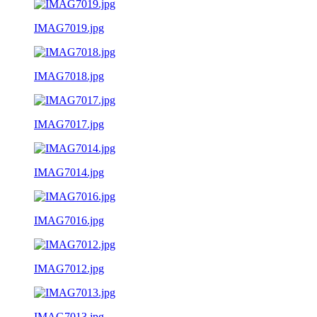
IMAG7019.jpg
IMAG7018.jpg
IMAG7017.jpg
IMAG7014.jpg
IMAG7016.jpg
IMAG7012.jpg
IMAG7013.jpg