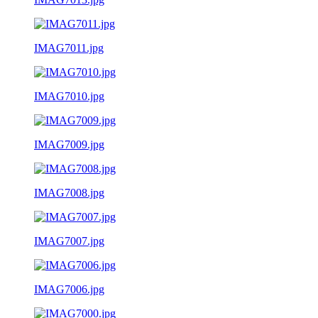
IMAG7011.jpg
IMAG7010.jpg
IMAG7009.jpg
IMAG7008.jpg
IMAG7007.jpg
IMAG7006.jpg