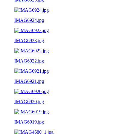
IMAG6924.jpg
IMAG6923.jpg
IMAG6922.jpg
IMAG6921.jpg
IMAG6920.jpg
IMAG6919.jpg