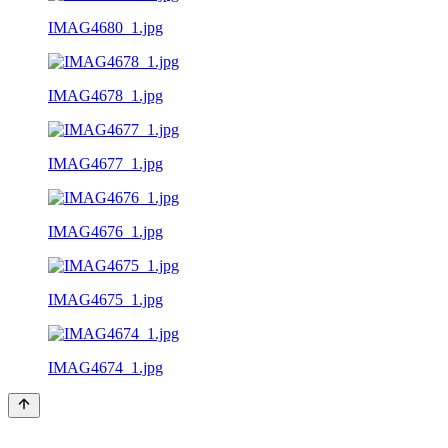
IMAG4680_1.jpg
IMAG4678_1.jpg
IMAG4677_1.jpg
IMAG4676_1.jpg
IMAG4675_1.jpg
IMAG4674_1.jpg