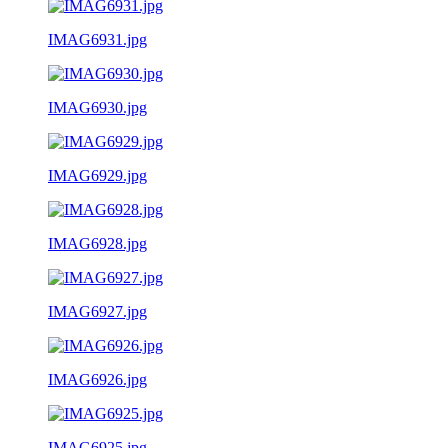
IMAG6931.jpg
IMAG6930.jpg
IMAG6929.jpg
IMAG6928.jpg
IMAG6927.jpg
IMAG6926.jpg
IMAG6925.jpg