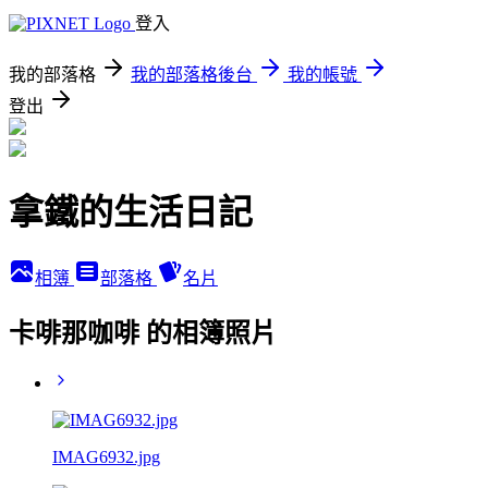
登入
我的部落格
我的部落格後台
我的帳號
登出
拿鐵的生活日記
相簿
部落格
名片
卡啡那咖啡 的相簿照片
IMAG6932.jpg