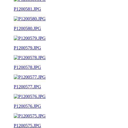
P1200581.JPG
P1200580.JPG
P1200579.JPG
P1200578.JPG
P1200577.JPG
P1200576.JPG
P1200575.JPG