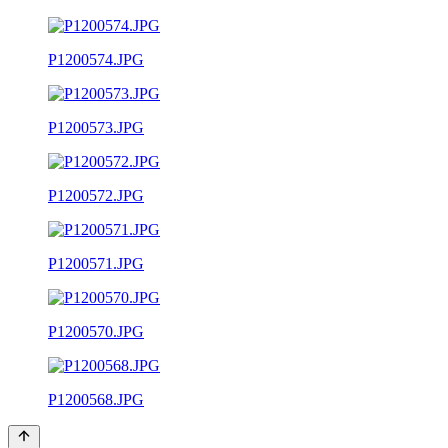
P1200574.JPG
P1200573.JPG
P1200572.JPG
P1200571.JPG
P1200570.JPG
P1200568.JPG