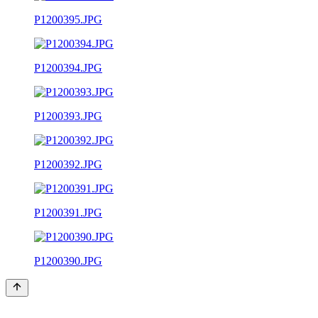
P1200395.JPG
P1200394.JPG
P1200393.JPG
P1200392.JPG
P1200391.JPG
P1200390.JPG