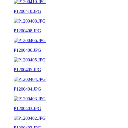
P1200410.JPG
P1200408.JPG
P1200406.JPG
P1200405.JPG
P1200404.JPG
P1200403.JPG
P1200402.JPG