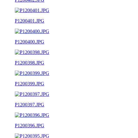
P1200401.JPG
P1200400.JPG
P1200398.JPG
P1200399.JPG
P1200397.JPG
P1200396.JPG