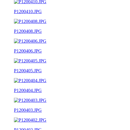
P1200410.JPG
P1200408.JPG
P1200406.JPG
P1200405.JPG
P1200404.JPG
P1200403.JPG
P1200402.JPG