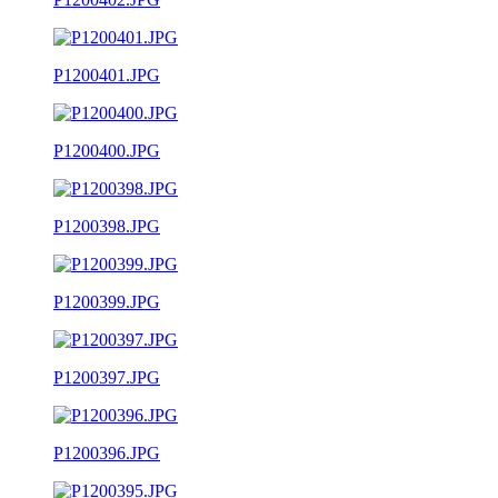
P1200401.JPG
P1200400.JPG
P1200398.JPG
P1200399.JPG
P1200397.JPG
P1200396.JPG