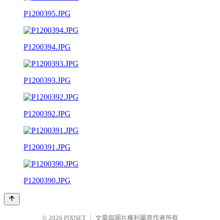
P1200395.JPG
P1200394.JPG
P1200393.JPG
P1200392.JPG
P1200391.JPG
P1200390.JPG
© 2026
PIXNET
｜
文章與圖片權利屬原作者所有