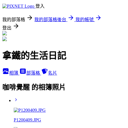
登入
我的部落格
我的部落格後台
我的帳號
登出
拿鐵的生活日記
相簿
部落格
名片
咖啡覺醒 的相簿照片
P1200409.JPG