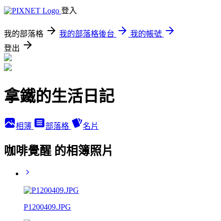
登入
我的部落格
我的部落格後台
我的帳號
登出
拿鐵的生活日記
相簿
部落格
名片
咖啡覺醒 的相簿照片
P1200409.JPG