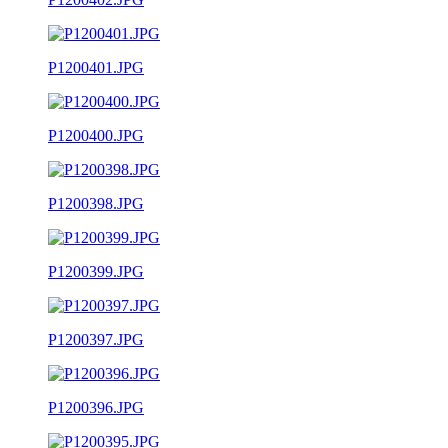
P1200401.JPG
P1200400.JPG
P1200398.JPG
P1200399.JPG
P1200397.JPG
P1200396.JPG