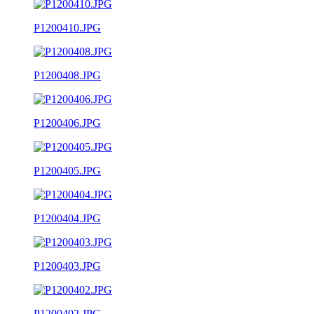
P1200410.JPG
P1200408.JPG
P1200406.JPG
P1200405.JPG
P1200404.JPG
P1200403.JPG
P1200402.JPG