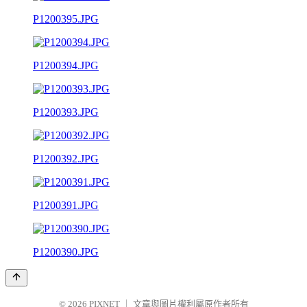
P1200395.JPG
P1200394.JPG
P1200393.JPG
P1200392.JPG
P1200391.JPG
P1200390.JPG
© 2026
PIXNET
｜
文章與圖片權利屬原作者所有