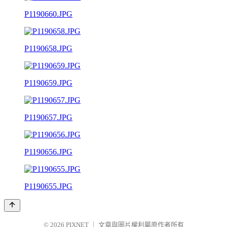
P1190660.JPG
P1190658.JPG
P1190659.JPG
P1190657.JPG
P1190656.JPG
P1190655.JPG
© 2026
PIXNET
｜
文章與圖片權利屬原作者所有