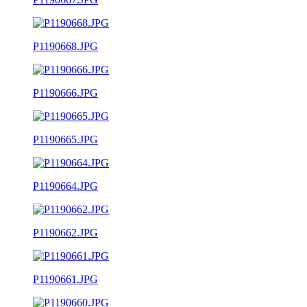
P1190668.JPG
P1190666.JPG
P1190665.JPG
P1190664.JPG
P1190662.JPG
P1190661.JPG