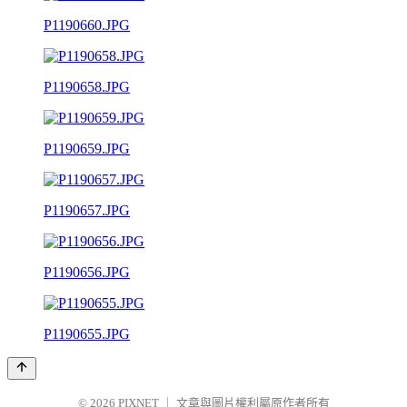
P1190660.JPG
P1190658.JPG
P1190659.JPG
P1190657.JPG
P1190656.JPG
P1190655.JPG
© 2026
PIXNET
｜
文章與圖片權利屬原作者所有