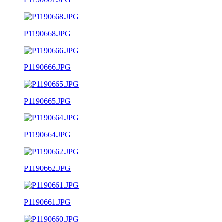
P1190668.JPG
P1190666.JPG
P1190665.JPG
P1190664.JPG
P1190662.JPG
P1190661.JPG