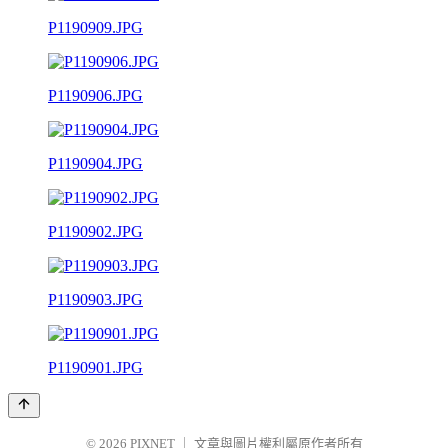
P1190909.JPG
P1190906.JPG
P1190904.JPG
P1190902.JPG
P1190903.JPG
P1190901.JPG
© 2026
PIXNET
｜
文章與圖片權利屬原作者所有