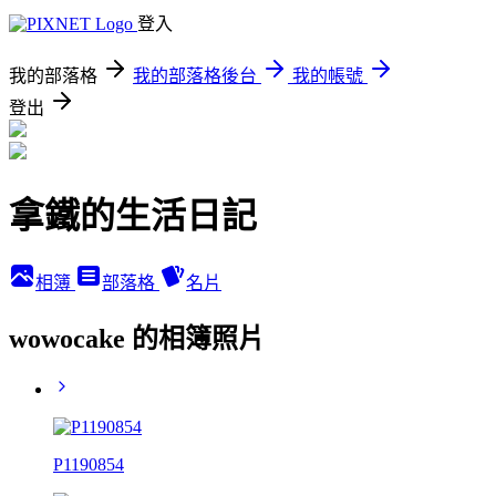
登入
我的部落格
我的部落格後台
我的帳號
登出
拿鐵的生活日記
相簿
部落格
名片
wowocake 的相簿照片
P1190854