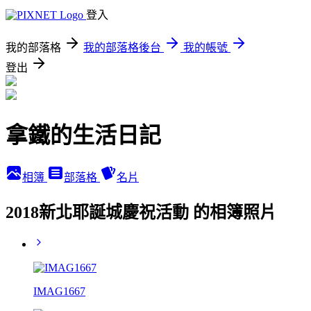
登入
我的部落格
我的部落格後台
我的帳號
登出
拿鐵的生活日記
相簿
部落格
名片
2018新北耶誕城慶祝活動 的相簿照片
IMAG1667