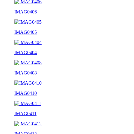
IMAG0406
IMAG0405
IMAG0404
IMAG0408
IMAG0410
IMAG0411
IMAG0412