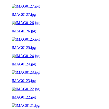
IMAG0127.jpg
IMAG0126.jpg
IMAG0125.jpg
IMAG0124.jpg
IMAG0123.jpg
IMAG0122.jpg