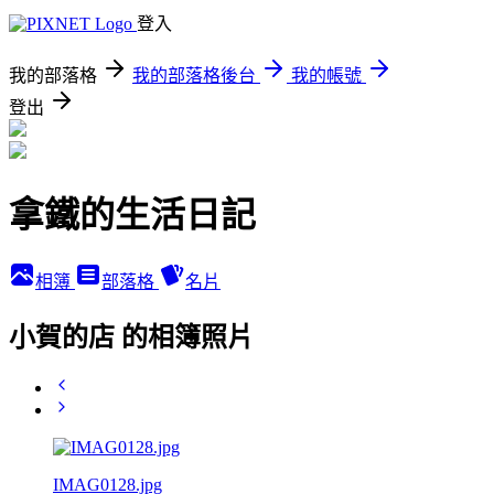
登入
我的部落格
我的部落格後台
我的帳號
登出
拿鐵的生活日記
相簿
部落格
名片
小賀的店 的相簿照片
IMAG0128.jpg