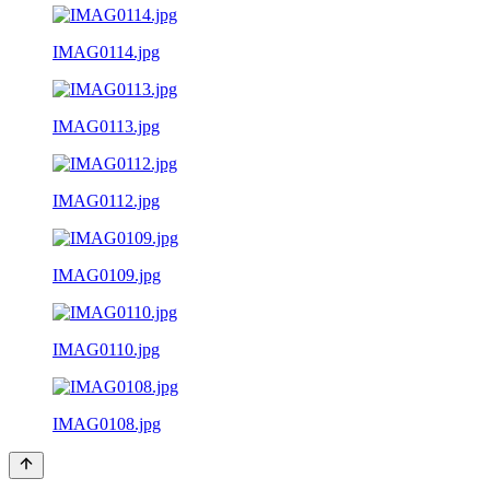
IMAG0114.jpg
IMAG0113.jpg
IMAG0112.jpg
IMAG0109.jpg
IMAG0110.jpg
IMAG0108.jpg