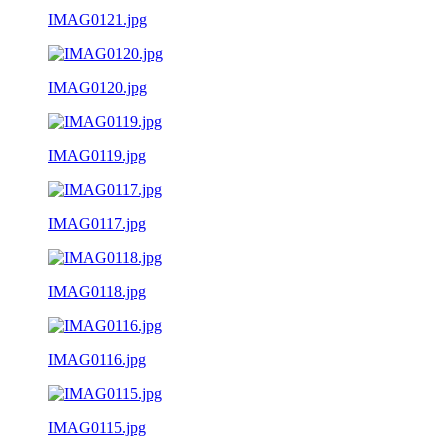
IMAG0121.jpg
IMAG0120.jpg
IMAG0119.jpg
IMAG0117.jpg
IMAG0118.jpg
IMAG0116.jpg
IMAG0115.jpg