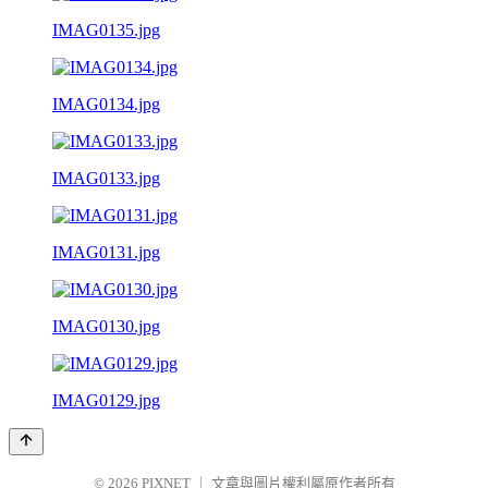
IMAG0135.jpg
IMAG0134.jpg
IMAG0133.jpg
IMAG0131.jpg
IMAG0130.jpg
IMAG0129.jpg
© 2026
PIXNET
｜
文章與圖片權利屬原作者所有