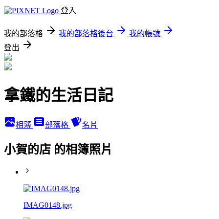
登入
我的部落格
我的部落格後台
我的帳號
登出
拿鐵的生活日記
相簿
部落格
名片
小賀的店 的相簿照片
IMAG0148.jpg