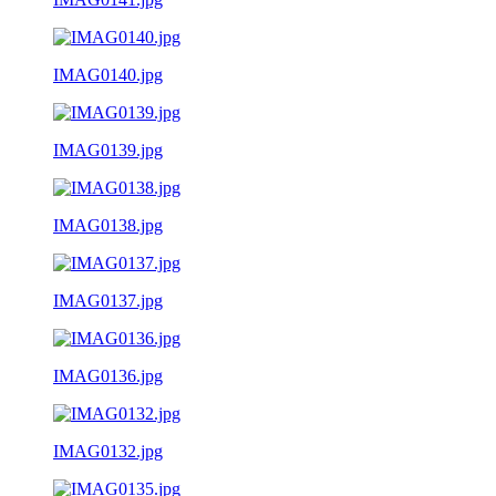
IMAG0140.jpg
IMAG0139.jpg
IMAG0138.jpg
IMAG0137.jpg
IMAG0136.jpg
IMAG0132.jpg