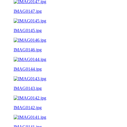
IMAG0147.jpg
IMAG0145.jpg
IMAG0146.jpg
IMAG0144.jpg
IMAG0143.jpg
IMAG0142.jpg
IMAG0141.jpg