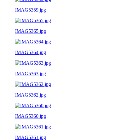
IMAG5359.jpg
IMAG5365.jpg
IMAG5364.jpg
IMAG5363.jpg
IMAG5362.jpg
IMAG5360.jpg
IMAG5361.jpg