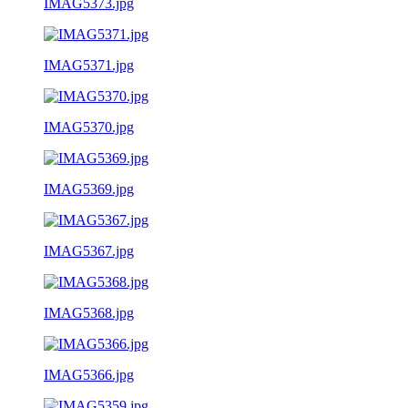
IMAG5373.jpg
IMAG5371.jpg
IMAG5370.jpg
IMAG5369.jpg
IMAG5367.jpg
IMAG5368.jpg
IMAG5366.jpg