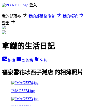
登入
我的部落格
我的部落格後台
我的帳號
登出
拿鐵的生活日記
相簿
部落格
名片
福泉雪花冰西子灣店 的相簿照片
IMAG5374.jpg